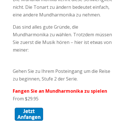
nicht. Die Tonart zu ändern bedeutet einfach,
eine andere Mundharmonika zu nehmen.
Das sind alles gute Gründe, die
Mundharmonika zu wählen. Trotzdem müssen
Sie zuerst die Musik hören – hier ist etwas von
meiner:
Gehen Sie zu Ihrem Posteingang um die Reise
zu beginnen, Stufe 2 der Serie.
Fangen Sie an Mundharmonika zu spielen
From $29.95