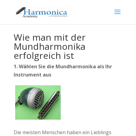
Wie man mit der
Mundharmonika
erfolgreich ist
1. Wählen Sie die Mundharmonika als Ihr
Instrument aus
Die meisten Menschen haben ein Lieblings