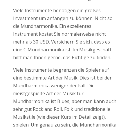
Viele Instrumente benötigen ein großes
Investment um anfangen zu können. Nicht so
die Mundharmonika. Ein exzellentes
Instrument kostet Sie normalerweise nicht
mehr als 30 USD. Versichern Sie sich, dass es
eine C Mundharmonika ist. Im Musikgeschäft
hilft man Ihnen gerne, das Richtige zu finden.
Viele Instrumente begrenzen die Spieler auf
eine bestimmte Art der Musik. Dies ist bei der
Mundharmonika weniger der Fall. Die
meistgespielte Art der Musik für
Mundharmonika ist Blues, aber man kann auch
sehr gut Rock and Roll, Folk und traditionelle
Musikstile (wie dieser Kurs im Detail zeigt),
spielen. Um genau zu sein, die Mundharmonika