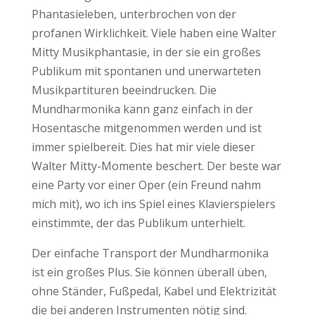
Phantasieleben, unterbrochen von der
profanen Wirklichkeit. Viele haben eine Walter
Mitty Musikphantasie, in der sie ein großes
Publikum mit spontanen und unerwarteten
Musikpartituren beeindrucken. Die
Mundharmonika kann ganz einfach in der
Hosentasche mitgenommen werden und ist
immer spielbereit. Dies hat mir viele dieser
Walter Mitty-Momente beschert. Der beste war
eine Party vor einer Oper (ein Freund nahm
mich mit), wo ich ins Spiel eines Klavierspielers
einstimmte, der das Publikum unterhielt.
Der einfache Transport der Mundharmonika
ist ein großes Plus. Sie können überall üben,
ohne Ständer, Fußpedal, Kabel und Elektrizität
die bei anderen Instrumenten nötig sind.