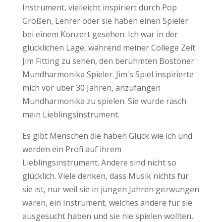
Instrument, vielleicht inspiriert durch Pop
Größen, Lehrer oder sie haben einen Spieler
bei einem Konzert gesehen. Ich war in der
glücklichen Lage, während meiner College Zeit
Jim Fitting zu sehen, den berühmten Bostoner
Mundharmonika Spieler. Jim's Spiel inspirierte
mich vor über 30 Jahren, anzufangen
Mundharmonika zu spielen. Sie wurde rasch
mein Lieblingsinstrument.
Es gibt Menschen die haben Glück wie ich und
werden ein Profi auf ihrem
Lieblingsinstrument. Andere sind nicht so
glücklich. Viele denken, dass Musik nichts für
sie ist, nur weil sie in jungen Jahren gezwungen
waren, ein Instrument, welches andere für sie
ausgesucht haben und sie nie spielen wollten,