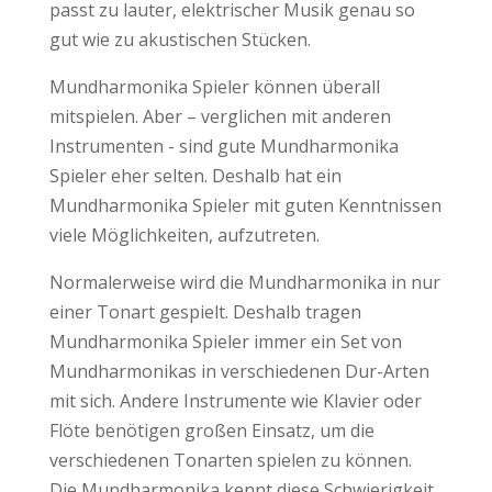
passt zu lauter, elektrischer Musik genau so
gut wie zu akustischen Stücken.
Mundharmonika Spieler können überall
mitspielen. Aber – verglichen mit anderen
Instrumenten - sind gute Mundharmonika
Spieler eher selten. Deshalb hat ein
Mundharmonika Spieler mit guten Kenntnissen
viele Möglichkeiten, aufzutreten.
Normalerweise wird die Mundharmonika in nur
einer Tonart gespielt. Deshalb tragen
Mundharmonika Spieler immer ein Set von
Mundharmonikas in verschiedenen Dur-Arten
mit sich. Andere Instrumente wie Klavier oder
Flöte benötigen großen Einsatz, um die
verschiedenen Tonarten spielen zu können.
Die Mundharmonika kennt diese Schwierigkeit