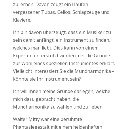
zu lernen. Davon zeugt ein Haufen
vergessener Tubas, Cellos, Schlagzeuge und
Klaviere.
Ich bin davon überzeugt, dass ein Musiker zu
sein damit anfängt, ein Instrument zu finden,
welches man liebt. Dies kann von einem
Experten unterstützt werden, der die Gründe
zur Wahl eines speziellen Instrumentes erklärt.
Vielleicht interessiert Sie die Mundharmonika –
könnte sie Ihr Instrument sein?
Ich will Ihnen meine Gründe darlegen, welche
mich dazu gebracht haben, die
Mundharmonika zu wählen und zu lieben.
Walter Mitty war eine berühmte
Phantasiegestalt mit einem heldenhaften