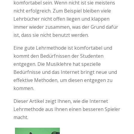
komfortabel sein. Wenn nicht ist sie meistens
nicht erfolgreich. Zum Beispiel bleiben viele
Lehrbücher nicht offen liegen und klappen
immer wieder zusammen, was der Grund dafür
ist, dass sie nicht benutzt werden.
Eine gute Lehrmethode ist komfortabel und
kommt den Bedürfnissen der Studenten
entgegen. Die Musiklehre hat spezielle
Bedürfnisse und das Internet bringt neue und
effektive Methoden, um diesen entgegen zu
kommen.
Dieser Artikel zeigt Ihnen, wie die Internet
Lehrmethode aus Ihnen einen besseren Spieler
macht.