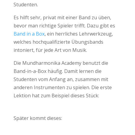
Studenten.
Es hilft sehr, privat mit einer Band zu üben,
bevor man richtige Spieler trifft. Dazu gibt es
Band in a Box
, ein herrliches Lehrwerkzeug,
welches hochqualifizierte Übungsbands
intoniert, für jede Art von Musik.
Die Mundharmonika Academy benutzt die
Band-in-a-Box häufig. Damit lernen die
Studenten vom Anfang an, zusammen mit
anderen Instrumenten zu spielen. Die erste
Lektion hat zum Beispiel dieses Stück:
Später kommt dieses: