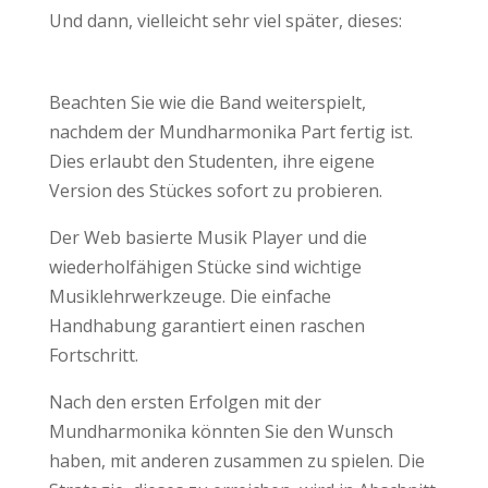
Und dann, vielleicht sehr viel später, dieses:
Beachten Sie wie die Band weiterspielt,
nachdem der Mundharmonika Part fertig ist.
Dies erlaubt den Studenten, ihre eigene
Version des Stückes sofort zu probieren.
Der Web basierte Musik Player und die
wiederholfähigen Stücke sind wichtige
Musiklehrwerkzeuge. Die einfache
Handhabung garantiert einen raschen
Fortschritt.
Nach den ersten Erfolgen mit der
Mundharmonika könnten Sie den Wunsch
haben, mit anderen zusammen zu spielen. Die