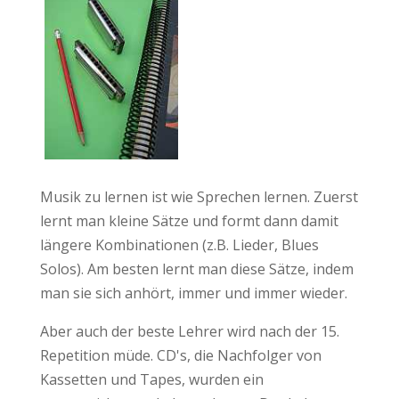
Musik zu lernen ist wie Sprechen lernen. Zuerst
lernt man kleine Sätze und formt dann damit
längere Kombinationen (z.B. Lieder, Blues
Solos). Am besten lernt man diese Sätze, indem
man sie sich anhört, immer und immer wieder.
Aber auch der beste Lehrer wird nach der 15.
Repetition müde. CD's, die Nachfolger von
Kassetten und Tapes, wurden ein