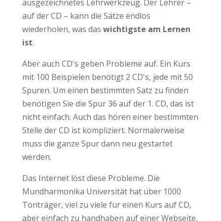
ausgezeichnetes Lehrwerkzeug. Der Lehrer –
auf der CD – kann die Sätze endlos
wiederholen, was das
wichtigste am Lernen
ist
.
Aber auch CD's geben Probleme auf. Ein Kurs
mit 100 Beispielen benötigt 2 CD's, jede mit 50
Spuren. Um einen bestimmten Satz zu finden
benötigen Sie die Spur 36 auf der 1. CD, das ist
nicht einfach. Auch das hören einer bestimmten
Stelle der CD ist kompliziert. Normalerweise
muss die ganze Spur dann neu gestartet
werden.
Das Internet löst diese Probleme. Die
Mundharmonika Universität hat über 1000
Tonträger, viel zu viele für einen Kurs auf CD,
aber einfach zu handhaben auf einer Webseite,