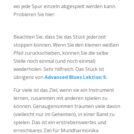
wo jede Spur einzeln abgespielt werden kann.
Probieren Sie hier:
Beachten Sie, dass Sie das Stück jederzeit
stoppen können. Wenn Sie den kleinen weißen
Pfeil zurückschieben, können Sie die selbe
Stelle noch einmal (und noch einmal)
wiederholen. Sehr hilfreich. Das Stück ist
übrigens von
Advanced Blues Lektion 9.
.
Für viele ist das Ziel, wenn sie ein Instrument
lernen, zusammen mit anderen spielen zu
können. Genaugenommen träumen viele davon
(vielleicht nur im Geheimen), in einer Band zu
spielen. Das ist ein erstrebenswertes und
erreichbares Ziel für Mundharmonika