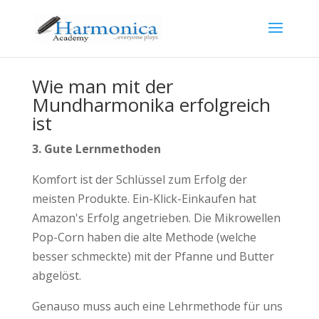
Wie man mit der
Mundharmonika erfolgreich
ist
3. Gute Lernmethoden
Komfort ist der Schlüssel zum Erfolg der
meisten Produkte. Ein-Klick-Einkaufen hat
Amazon's Erfolg angetrieben. Die Mikrowellen
Pop-Corn haben die alte Methode (welche
besser schmeckte) mit der Pfanne und Butter
abgelöst.
Genauso muss auch eine Lehrmethode für uns